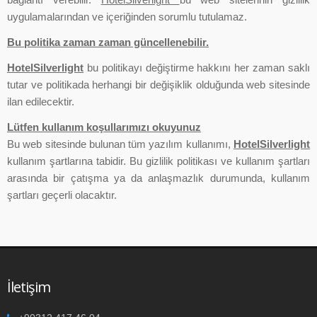
uygulamalarından ve içeriğinden sorumlu tutulamaz.
Bu politika zaman zaman güncellenebilir.
HotelSilverlight
bu politikayı değiştirme hakkını her zaman saklı
tutar ve politikada herhangi bir değişiklik olduğunda web sitesinde
ilan edilecektir.
Lütfen kullanım koşullarımızı okuyunuz
Bu web sitesinde bulunan tüm yazılım kullanımı,
HotelSilverlight
kullanım şartlarına tabidir. Bu gizlilik politikası ve kullanım şartları
arasında bir çatışma ya da anlaşmazlık durumunda, kullanım
şartları geçerli olacaktır.
İletişim